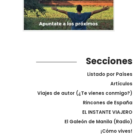
Secciones
Listado por Países
Artículos
Viajes de autor (¿Te vienes conmigo?)
Rincones de España
EL INSTANTE VIAJERO
El Galeón de Manila (Radio)
¡Cómo vives!