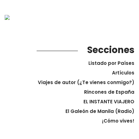
Secciones
Listado por Países
Artículos
Viajes de autor (¿Te vienes conmigo?)
Rincones de España
EL INSTANTE VIAJERO
El Galeón de Manila (Radio)
¡Cómo vives!