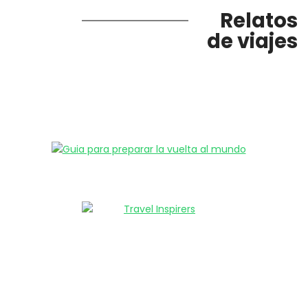
Relatos
de viajes