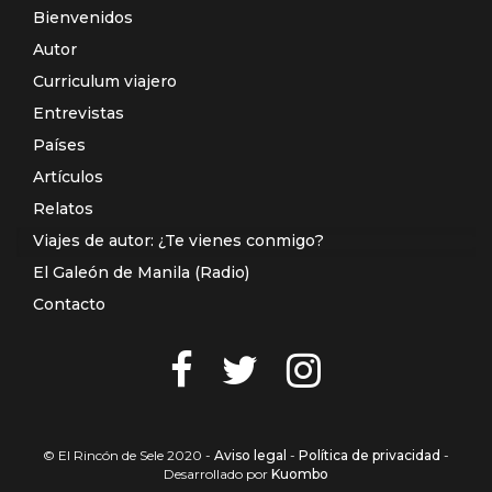
Bienvenidos
Autor
Curriculum viajero
Entrevistas
Países
Artículos
Relatos
Viajes de autor: ¿Te vienes conmigo?
El Galeón de Manila (Radio)
Contacto
© El Rincón de Sele 2020 -
Aviso legal
-
Política de privacidad
-
Desarrollado por
Kuombo