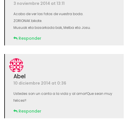
3 noviembre 2014 at 13:11
Acabo de ver las fotos de vuestra boda.
ZORIONAK bikote.
Musuak eta basarkada bak, Melba eta Josu.
Responder
Abel
10 diciembre 2014 at 0:36
Ustedes son un canto a la vida y al amor!Que sean muy
felices!!
Responder