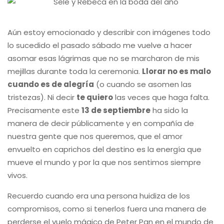
Aún estoy emocionado y describir con imágenes todo
lo sucedido el pasado sábado me vuelve a hacer
asomar esas lágrimas que no se marcharon de mis
mejillas durante toda la ceremonia.
Llorar no es malo
cuando es de alegría
(o cuando se asomen las
tristezas). Ni decir
te quiero
las veces que haga falta.
Precisamente este
13 de septiembre
ha sido la
manera de decir públicamente y en compañía de
nuestra gente que nos queremos, que el amor
envuelto en caprichos del destino es la energía que
mueve el mundo y por la que nos sentimos siempre
vivos.
Recuerdo cuando era una persona huidiza de los
compromisos, como si tenerlos fuera una manera de
perderse el vuelo mágico de Peter Pan en el mundo de