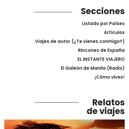
Secciones
Listado por Países
Artículos
Viajes de autor (¿Te vienes conmigo?)
Rincones de España
EL INSTANTE VIAJERO
El Galeón de Manila (Radio)
¡Cómo vives!
Relatos
de viajes