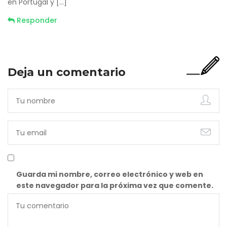
en Portugal y […]
Responder
Deja un comentario
Guarda mi nombre, correo electrónico y web en
este navegador para la próxima vez que comente.