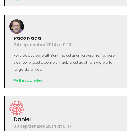
Paco Nadal
24 septiembre 2014 at 0:10
Felicidades pareja!!! Sentí no estar en la ceremonia, pero
tras leer el post…. como si huebra estado!! feliz viaje a lo
largo de la vida
Responder
Daniel
30 septiembre 2014 at 5:37