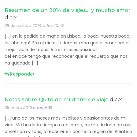
Resumen de un 2014 de viajes… y mucho amor
dice:
29 diciembre 2014 a las 10:42
[…] en la pedida de mano en Lisboa, la boda, nuestra boda,
estaba aquí. Era el día que demostraba que el amor era el
mejor viaje de todos. A tres meses pasados
del enlace tengo que reconocer que el recuerdo que nos
ha quedado […]
Responder
Notas sobre Quito de mi diario de viaje
dice:
26 enero 2015 a las 9:39
[…] uno de los meses más insólitos y apasionantes de mi
vida. Me ha dado tiempo a casarme, a irme de luna de miel
a Vietnam y Laos, a recorrer en coche la región del Alentejo