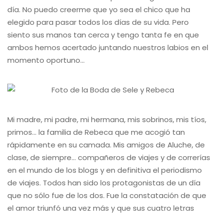
día. No puedo creerme que yo sea el chico que ha
elegido para pasar todos los días de su vida. Pero
siento sus manos tan cerca y tengo tanta fe en que
ambos hemos acertado juntando nuestros labios en el
momento oportuno…
Mi madre, mi padre, mi hermana, mis sobrinos, mis tíos,
primos… la familia de Rebeca que me acogió tan
rápidamente en su camada. Mis amigos de Aluche, de
clase, de siempre… compañeros de viajes y de correrías
en el mundo de los blogs y en definitiva el periodismo
de viajes. Todos han sido los protagonistas de un día
que no sólo fue de los dos. Fue la constatación de que
el amor triunfó una vez más y que sus cuatro letras