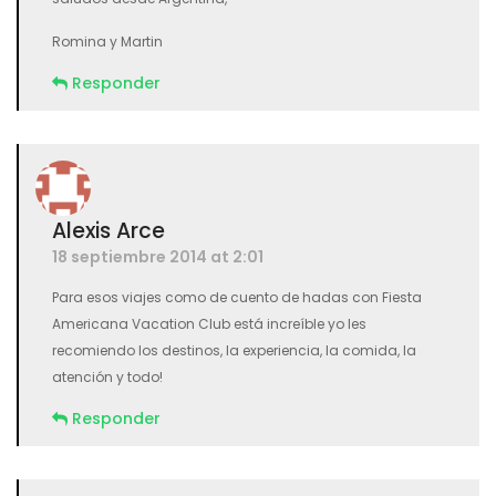
Romina y Martin
Responder
Alexis Arce
18 septiembre 2014 at 2:01
Para esos viajes como de cuento de hadas con Fiesta
Americana Vacation Club está increíble yo les
recomiendo los destinos, la experiencia, la comida, la
atención y todo!
Responder