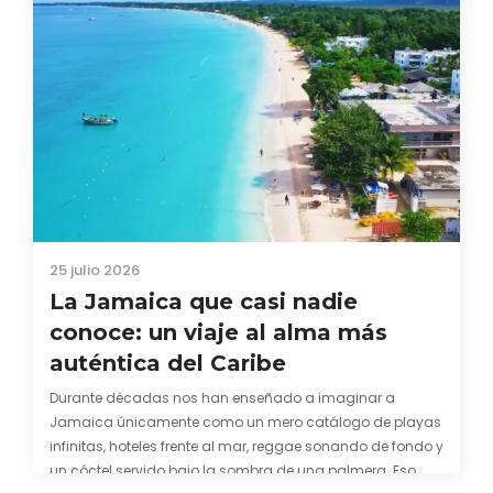
25 julio 2026
La Jamaica que casi nadie
conoce: un viaje al alma más
auténtica del Caribe
Durante décadas nos han enseñado a imaginar a
Jamaica únicamente como un mero catálogo de playas
infinitas, hoteles frente al mar, reggae sonando de fondo y
un cóctel servido bajo la sombra de una palmera. Eso