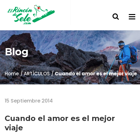
Blog
Home
ARTÍCULOS
Cuando el amor es el mejor viaje
15 Septiembre 2014
Cuando el amor es el mejor
viaje