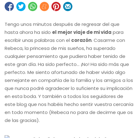
Tengo unos minutos después de regresar del que
hasta ahora ha sido
el mejor viaje de mi vida
para
escribir unas palabras con el
corazón
. Casarme con
Rebeca, la princesa de mis sueños, ha superado
cualquier pensamiento que pudiera haber tenido de
este gran día. Ha sido perfecto… ¡No! Ha sido más que
perfecto. Me siento afortunado de haber vivido algo
semejante en compañía de la familia y los amigos a los
que nunca podré agradecer lo suficiente su implicación
en esta boda. Y también a todos los seguidores de
este blog que nos habéis hecho sentir vuestra cercanía
en todo momento (Rebeca no para de decirme que os
de las gracias).