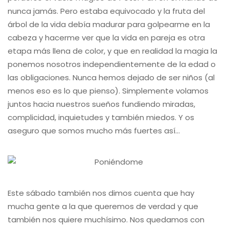
nunca jamás. Pero estaba equivocado y la fruta del
árbol de la vida debía madurar para golpearme en la
cabeza y hacerme ver que la vida en pareja es otra
etapa más llena de color, y que en realidad la magia la
ponemos nosotros independientemente de la edad o
las obligaciones. Nunca hemos dejado de ser niños (al
menos eso es lo que pienso). Simplemente volamos
juntos hacia nuestros sueños fundiendo miradas,
complicidad, inquietudes y también miedos. Y os
aseguro que somos mucho más fuertes así…
Este sábado también nos dimos cuenta que hay
mucha gente a la que queremos de verdad y que
también nos quiere muchísimo. Nos quedamos con