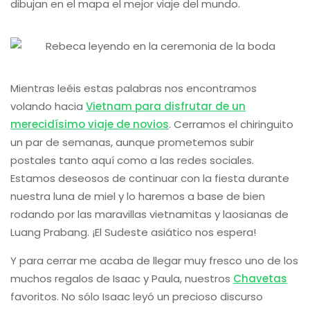
dibujan en el mapa el mejor viaje del mundo.
Mientras leéis estas palabras nos encontramos
volando hacia
Vietnam para disfrutar de un
merecidísimo viaje de novios
. Cerramos el chiringuito
un par de semanas, aunque prometemos subir
postales tanto aquí como a las redes sociales.
Estamos deseosos de continuar con la fiesta durante
nuestra luna de miel y lo haremos a base de bien
rodando por las maravillas vietnamitas y laosianas de
Luang Prabang. ¡El Sudeste asiático nos espera!
Y para cerrar me acaba de llegar muy fresco uno de los
muchos regalos de Isaac y Paula, nuestros
Chavetas
favoritos. No sólo Isaac leyó un precioso discurso