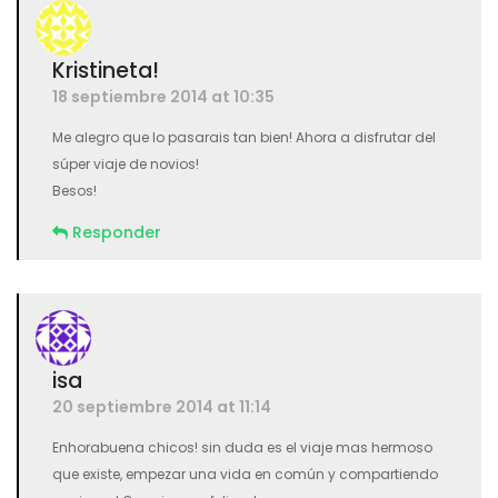
Kristineta!
18 septiembre 2014 at 10:35
Me alegro que lo pasarais tan bien! Ahora a disfrutar del
súper viaje de novios!
Besos!
Responder
isa
20 septiembre 2014 at 11:14
Enhorabuena chicos! sin duda es el viaje mas hermoso
que existe, empezar una vida en común y compartiendo