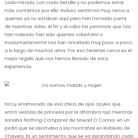
cada mirada, con cada detalle y no podemos estar
más contentos por ello. Incluso sentimos muy cerca a
quienes ya no estaban aquí pero han formado parte
de nuestras vidas. Al fin y al cabo las personas que nos
han rodeado han sido quienes voluntaria o
involuntariamente nos han cincelado muy poco a poco,
a lo largo de muchos años. Por eso tenerlas cerca es el
mejor regalo que nos hemos llevado de esta
experiencia.
Estoy enamorado de esa chica de ojos azules que
entró vestida de princesa por la alfombra roja mientras
sonaba
Nothing Compares
de Sinead O´Connor en un
jardín que se asomaba a las montañas en Robledo de
Chavela. Es un sentimiento que se va agrandando cada