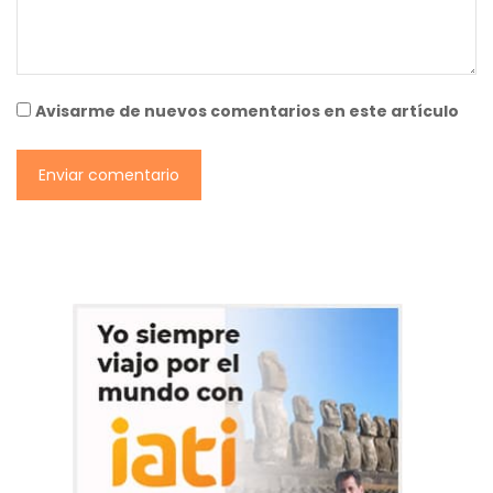
Avisarme de nuevos comentarios en este artículo