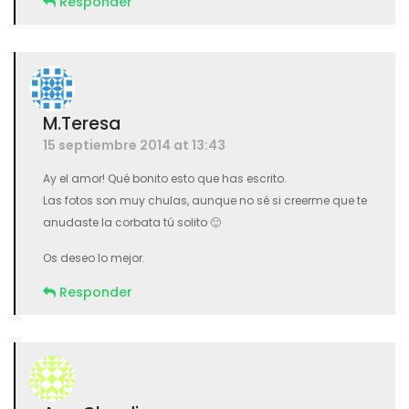
Responder
M.Teresa
15 septiembre 2014 at 13:43
Ay el amor! Qué bonito esto que has escrito.
Las fotos son muy chulas, aunque no sé si creerme que te
anudaste la corbata tú solito 🙂
Os deseo lo mejor.
Responder