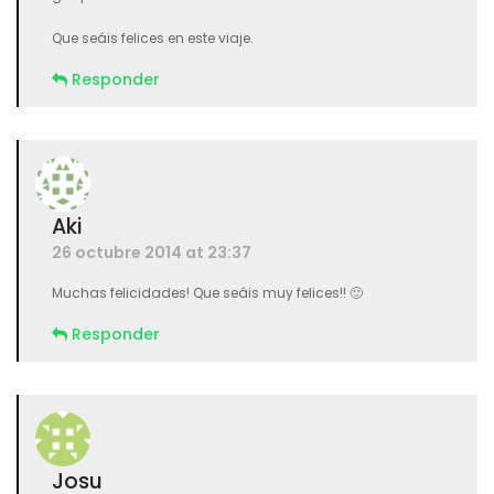
Que seáis felices en este viaje.
Responder
Aki
26 octubre 2014 at 23:37
Muchas felicidades! Que seáis muy felices!! 🙂
Responder
Josu