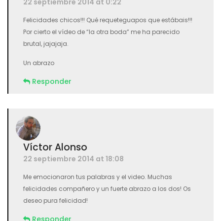
22 septiembre 2014 at 0:22
Felicidades chicos!!! Qué requeteguapos que estábais!!!
Por cierto el vídeo de “la otra boda” me ha parecido
brutal, jajajaja.
Un abrazo
Responder
Víctor Alonso
22 septiembre 2014 at 18:08
Me emocionaron tus palabras y el video. Muchas
felicidades compañero y un fuerte abrazo a los dos! Os
deseo pura felicidad!
Responder