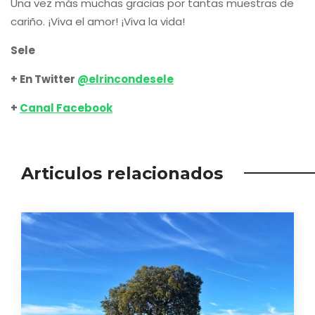
Una vez más muchas gracias por tantas muestras de
cariño. ¡Viva el amor! ¡Viva la vida!
Sele
+ En Twitter
@elrincondesele
+
Canal Facebook
Articulos relacionados