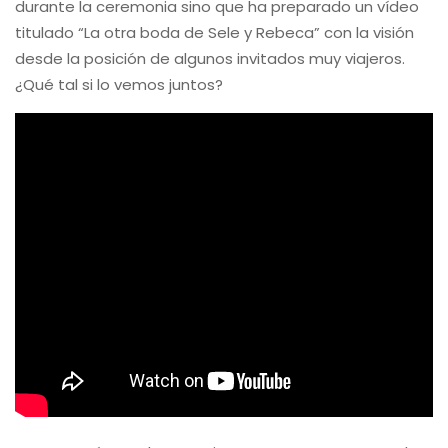
durante la ceremonia sino que ha preparado un vídeo
titulado “La otra boda de Sele y Rebeca” con la visión
desde la posición de algunos invitados muy viajeros.
¿Qué tal si lo vemos juntos?