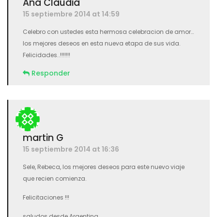
Ana Claudia
15 septiembre 2014 at 14:59
Celebro con ustedes esta hermosa celebracion de amor…
los mejores deseos en esta nueva etapa de sus vida.
Felicidades..!!!!!!!
Responder
martin G
15 septiembre 2014 at 16:36
Sele, Rebeca, los mejores deseos para este nuevo viaje
que recien comienza.
Felicitaciones !!!
saludos desde Argentina,