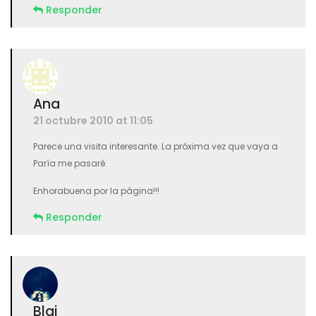
Responder
Ana
21 octubre 2010 at 11:05
Parece una visita interesante. La próxima vez que vaya a
Paría me pasaré.
Enhorabuena por la página!!!
Responder
Blai