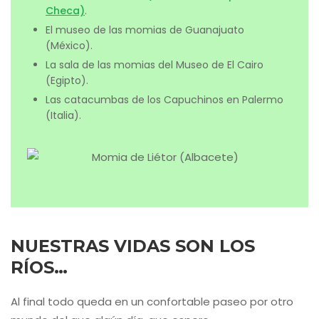
Checa)
.
El museo de las momias de Guanajuato
(México).
La sala de las momias del Museo de El Cairo
(Egipto).
Las catacumbas de los Capuchinos en Palermo
(Italia).
NUESTRAS VIDAS SON LOS
RÍOS…
Al final todo queda en un confortable paseo por otro