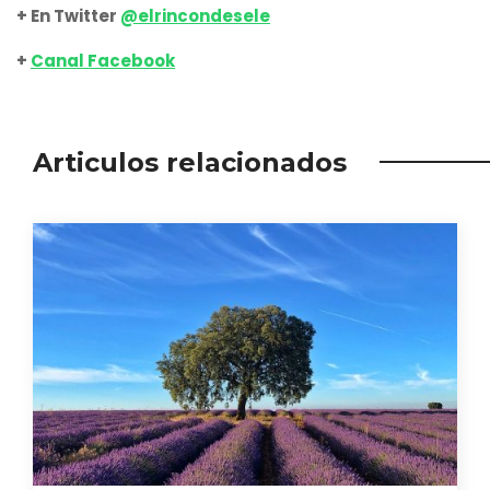
+ En Twitter
@elrincondesele
+
Canal Facebook
Articulos relacionados