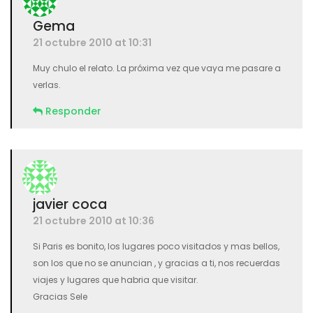
Gema
21 octubre 2010 at 10:31
Muy chulo el relato. La próxima vez que vaya me pasare a
verlas.
Responder
javier coca
21 octubre 2010 at 10:36
Si Paris es bonito, los lugares poco visitados y mas bellos,
son los que no se anuncian , y gracias a ti, nos recuerdas
viajes y lugares que habria que visitar.
Gracias Sele