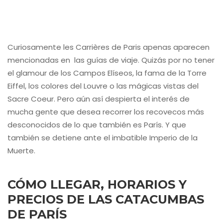
Curiosamente les Carrières de Paris apenas aparecen
mencionadas en las guías de viaje. Quizás por no tener
el glamour de los Campos Elíseos, la fama de la Torre
Eiffel, los colores del Louvre o las mágicas vistas del
Sacre Coeur. Pero aún así despierta el interés de
mucha gente que desea recorrer los recovecos más
desconocidos de lo que también es París. Y que
también se detiene ante el imbatible Imperio de la
Muerte.
CÓMO LLEGAR, HORARIOS Y
PRECIOS DE LAS CATACUMBAS
DE PARÍS