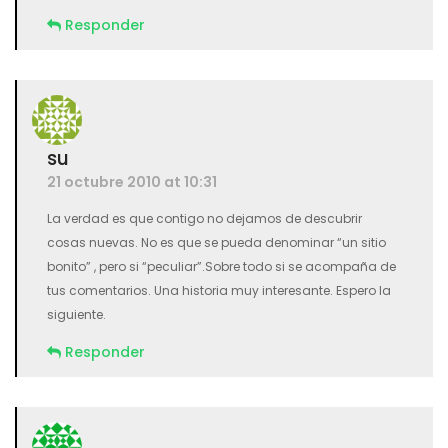
Responder
su
21 octubre 2010 at 10:31
La verdad es que contigo no dejamos de descubrir
cosas nuevas. No es que se pueda denominar “un sitio
bonito” , pero si “peculiar”.Sobre todo si se acompaña de
tus comentarios. Una historia muy interesante. Espero la
siguiente.
Responder