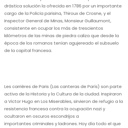
drástica solución la ofrecida en 1786 por un importante
cargo de la Policía parisina, Thiroux de Crosne, y el
Inspector General de Minas, Monsieur Guillaumont,
consistente en ocupar los más de trescientos
kilómetros de las minas de piedra caliza que desde la
época de los romanos tenían agujereado el subsuelo
de la capital francesa.
Les carrières de Paris (Las canteras de París) son parte
activa de la Historia y la Cultura de la ciudad. Inspiraron
a Victor Hugo en Los Miserables, sirvieron de refugio a la
resistencia francesa contra la ocupación nazi y
ocultaron en oscuros escondrijos a
importantes criminales y ladrones. Hoy día todo el que