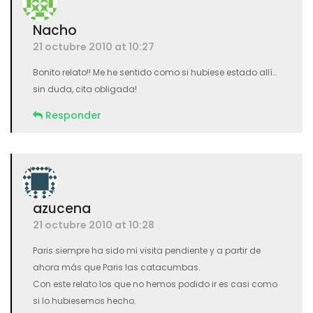
Nacho
21 octubre 2010 at 10:27
Bonito relato!! Me he sentido como si hubiese estado allí…
sin duda, cita obligada!
Responder
azucena
21 octubre 2010 at 10:28
Paris siempre ha sido mi visita pendiente y a partir de
ahora más que Paris las catacumbas.
Con este relato los que no hemos podido ir es casi como
si lo hubiesemos hecho.