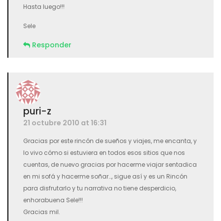
Hasta luego!!!
Sele
Responder
puri-z
21 octubre 2010 at 16:31
Gracias por este rincón de sueños y viajes, me encanta, y
lo vivo cómo si estuviera en todos esos sitios que nos
cuentas, de nuevo gracias por hacerme viajar sentadica
en mi sofá y hacerme soñar…, sigue así y es un Rincón
para disfrutarlo y tu narrativa no tiene desperdicio,
enhorabuena Sele!!!
Gracias mil.