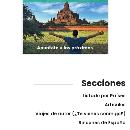
Secciones
Listado por Países
Artículos
Viajes de autor (¿Te vienes conmigo?)
Rincones de España