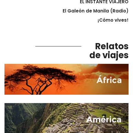
EL INSTANTE VIAJERO
El Galeón de Manila (Radio)
¡Cómo vives!
Relatos
de viajes