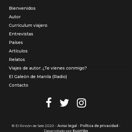
Bienvenidos
Autor
Curriculum viajero
Entrevistas
Países
Artículos
Relatos
Viajes de autor: ¿Te vienes conmigo?
El Galeón de Manila (Radio)
Contacto
© El Rincón de Sele 2020 -
Aviso legal
-
Política de privacidad
-
Desarrollado por
Kuombo