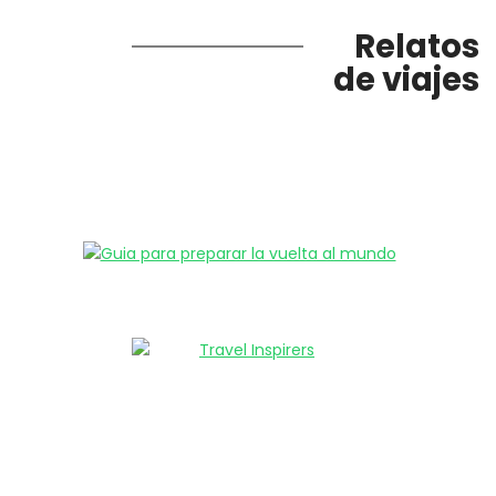
Relatos
de viajes