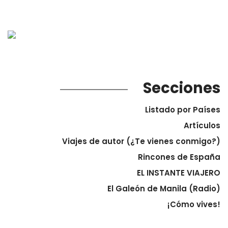
Secciones
Listado por Países
Artículos
Viajes de autor (¿Te vienes conmigo?)
Rincones de España
EL INSTANTE VIAJERO
El Galeón de Manila (Radio)
¡Cómo vives!