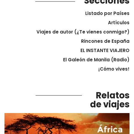
Secciones
Listado por Países
Artículos
Viajes de autor (¿Te vienes conmigo?)
Rincones de España
EL INSTANTE VIAJERO
El Galeón de Manila (Radio)
¡Cómo vives!
Relatos
de viajes