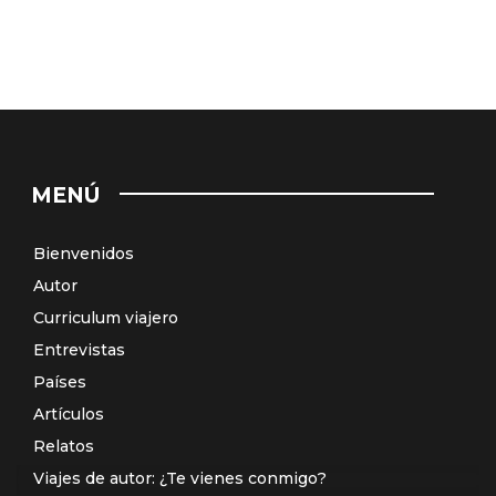
MENÚ
Bienvenidos
Autor
Curriculum viajero
Entrevistas
Países
Artículos
Relatos
Viajes de autor: ¿Te vienes conmigo?