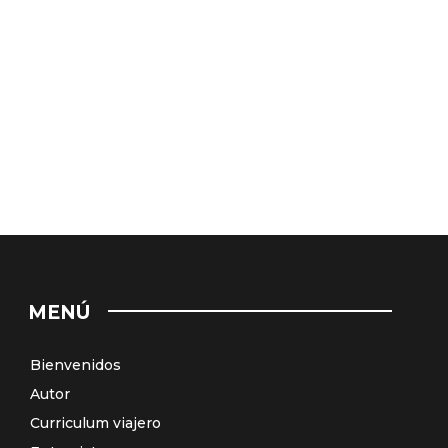
MENÚ
Bienvenidos
Autor
Curriculum viajero