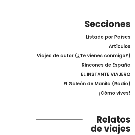
Secciones
Listado por Países
Artículos
Viajes de autor (¿Te vienes conmigo?)
Rincones de España
EL INSTANTE VIAJERO
El Galeón de Manila (Radio)
¡Cómo vives!
Relatos
de viajes