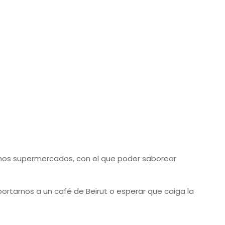
uchos supermercados, con el que poder saborear
rtarnos a un café de Beirut o esperar que caiga la