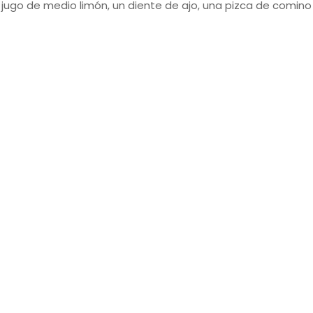
 jugo de medio limón, un diente de ajo, una pizca de comin