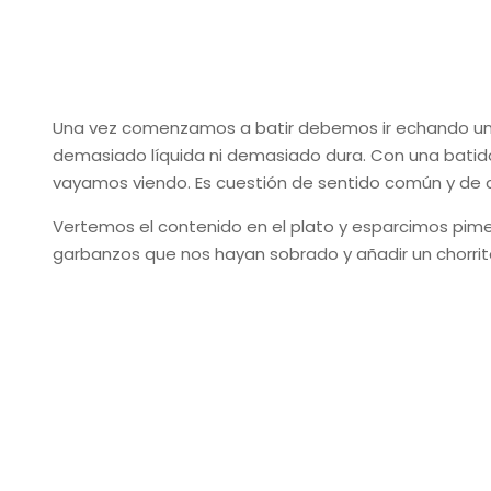
Una vez comenzamos a batir debemos ir echando un
demasiado líquida ni demasiado dura. Con una bati
vayamos viendo. Es cuestión de sentido común y de
Vertemos el contenido en el plato y esparcimos pime
garbanzos que nos hayan sobrado y añadir un chorrit