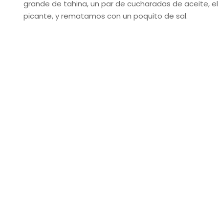
grande de tahina, un par de cucharadas de aceite, el
picante, y rematamos con un poquito de sal.