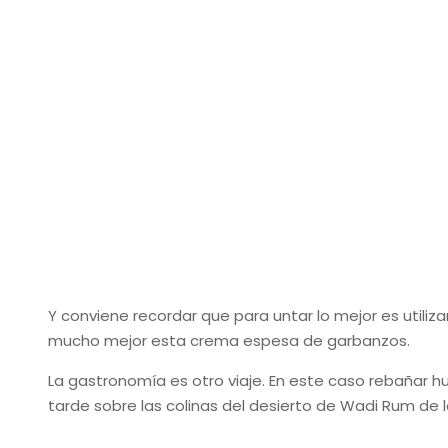
Y conviene recordar que para untar lo mejor es utili
mucho mejor esta crema espesa de garbanzos.
La gastronomía es otro viaje. En este caso rebañar 
tarde sobre las colinas del desierto de Wadi Rum de