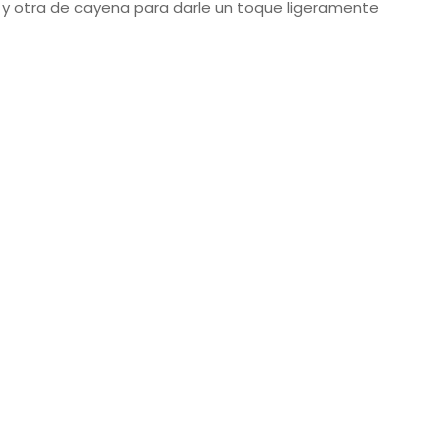
o y otra de cayena para darle un toque ligeramente