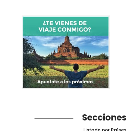
Secciones
Listado por Países