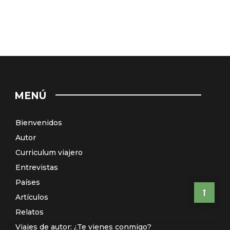
MENÚ
Bienvenidos
Autor
Curriculum viajero
Entrevistas
Países
Artículos
Relatos
Viajes de autor: ¿Te vienes conmigo?