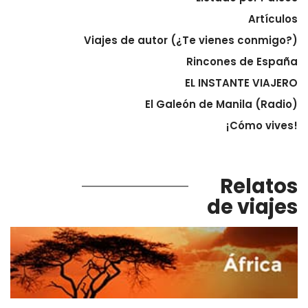
Artículos
Viajes de autor (¿Te vienes conmigo?)
Rincones de España
EL INSTANTE VIAJERO
El Galeón de Manila (Radio)
¡Cómo vives!
Relatos
de viajes